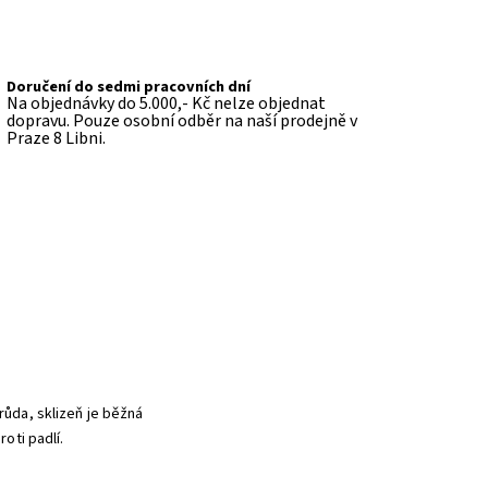
Doručení do sedmi pracovních dní
Na objednávky do 5.000,- Kč nelze objednat
dopravu. Pouze osobní odběr na naší prodejně v
Praze 8 Libni.
růda, sklizeň je běžná
roti padlí.